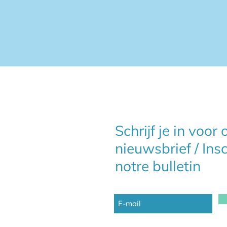
Schrijf je in voor
nieuwsbrief / Ins
notre bulletin