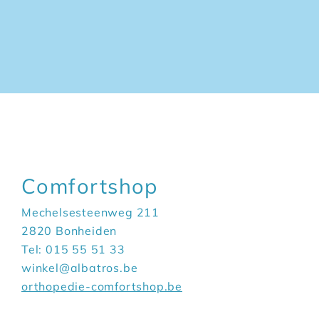
Comfortshop
Mechelsesteenweg 211
2820 Bonheiden
Tel: 015 55 51 33
winkel@albatros.be
orthopedie-comfortshop.be