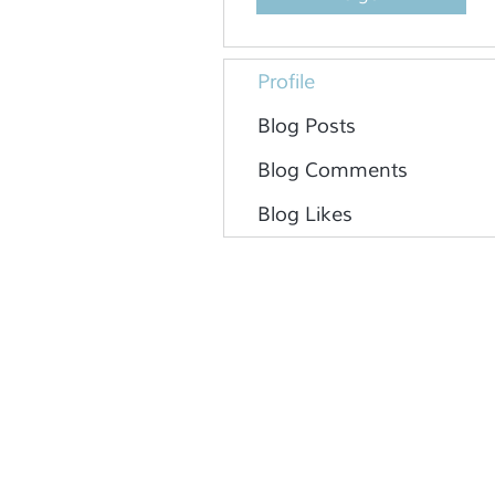
Profile
Blog Posts
Blog Comments
Blog Likes