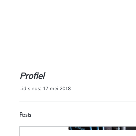
Profiel
Lid sinds: 17 mei 2018
Posts