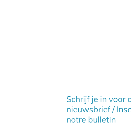
Schrijf je in voor
nieuwsbrief / Ins
notre bulletin