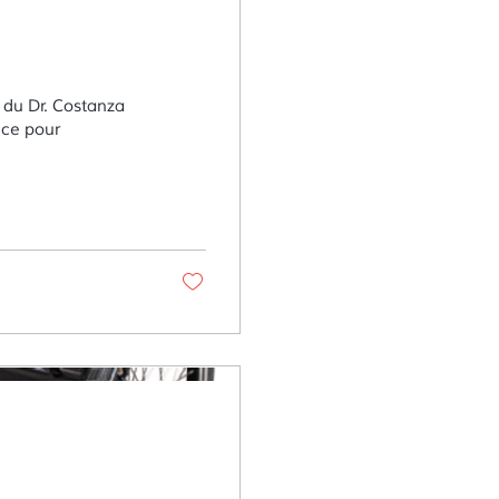
nce pour