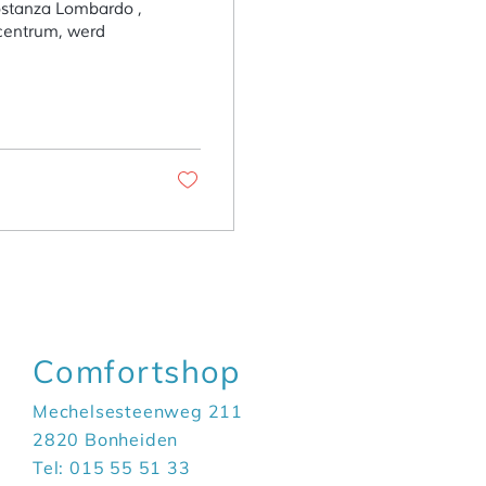
Costanza Lombardo ,
Comfortshop
Mechelsesteenweg 211
2820 Bonheiden
Tel: 015 55 51 33