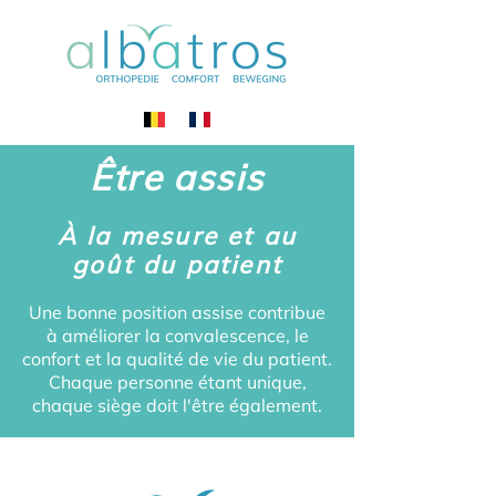
Être assis
À la mesure et au
goût du patient
Une bonne position assise contribue
à améliorer la convalescence, le
confort et la qualité de vie du patient.
Chaque personne étant unique,
chaque siège doit l'être également.