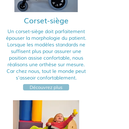
Corset-siège
Un corset-siège doit parfaitement
épouser la morphologie du patient.
Lorsque les modèles standards ne
suffisent plus pour assurer une
position assise confortable, nous
réalisons une orthèse sur mesure.
Car chez nous, tout le monde peut
s'asseoir confortablement.
Découvrez plus