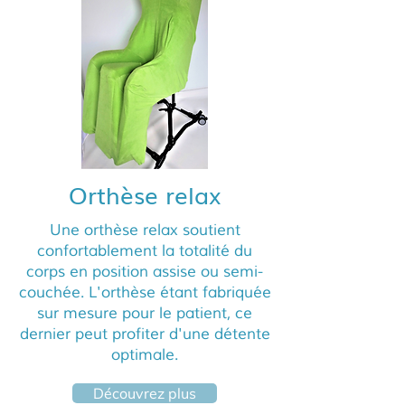
Orthèse relax
Une orthèse relax soutient
confortablement la totalité du
corps en position assise ou semi-
couchée. L'orthèse étant fabriquée
sur mesure pour le patient, ce
dernier peut profiter d'une détente
optimale.
Découvrez plus