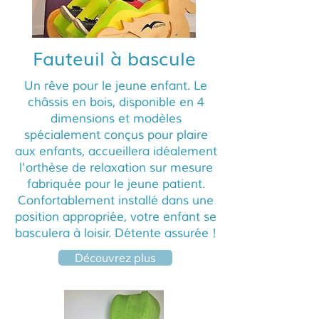
Fauteuil à bascule
Un rêve pour le jeune enfant. Le
châssis en bois, disponible en 4
dimensions et modèles
spécialement conçus pour plaire
aux enfants, accueillera idéalement
l'orthèse de relaxation sur mesure
fabriquée pour le jeune patient.
Confortablement installé dans une
position appropriée, votre enfant se
basculera à loisir. Détente assurée !
Découvrez plus