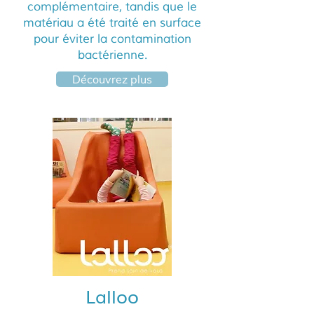
complémentaire, tandis que le
matériau a été traité en surface
pour éviter la contamination
bactérienne.
Découvrez plus
Lalloo