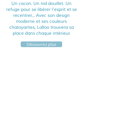
Un cocon. Un nid douillet. Un
refuge pour se libérer l'esprit et se
recentrer... Avec son design
moderne et ses couleurs
chatoyantes, Lalloo trouvera sa
place dans chaque intérieur.
Découvrez plus
Assise angulaire