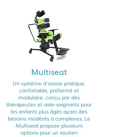
Multiseat
Un système d'assise pratique,
confortable, préformé et
modulaire, conçu par des
thérapeutes et aide-soignants pour
les enfants plus âgés ayant des
besoins modérés à complexes. Le
Multiseat propose plusieurs
options pour un soutien