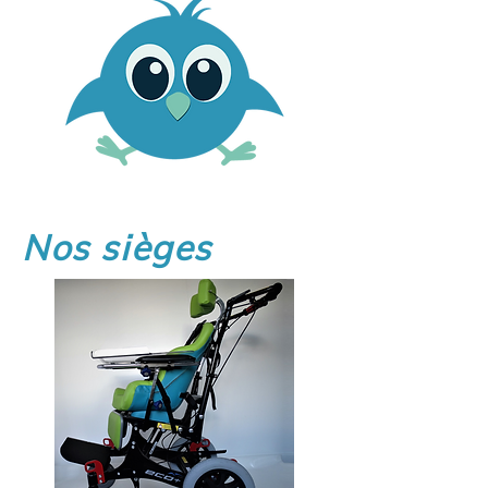
Nos sièges