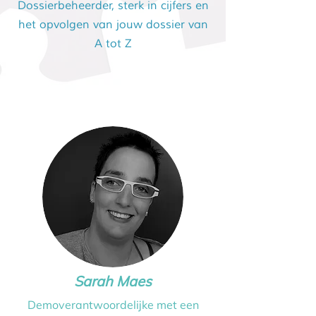
Dossierbeheerder, sterk in cijfers en
het opvolgen van jouw dossier van
A tot Z
Sarah Maes
Demoverantwoordelijke
met een