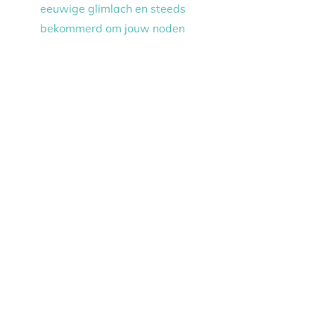
eeuwige glimlach en steeds
bekommerd om jouw noden