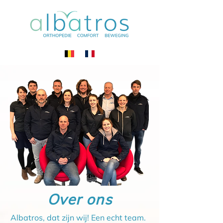
Over ons
Albatros, dat zijn wij! Een echt team.