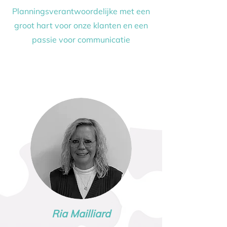
Planningsverantwoordelijke met een
groot hart voor onze klanten en een
passie voor communicatie
Ria Mailliard