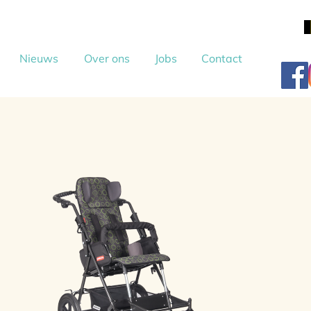
Nieuws
Over ons
Jobs
Contact