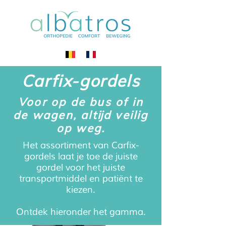
Carfix-gordels
Voor op de bus of in
de wagen, altijd veilig
op weg.
Het assortiment van Carfix-
gordels laat je toe de juiste
gordel voor het juiste
transportmiddel en patiënt te
kiezen.
Ontdek hieronder het gamma.