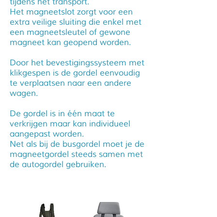
tijdens het transport.
Het magneetslot zorgt voor een
extra veilige sluiting die enkel met
een magneetsleutel of gewone
magneet kan geopend worden.
Door het bevestigingssysteem met
klikgespen is de gordel eenvoudig
te verplaatsen naar een andere
wagen.
De gordel is in één maat te
verkrijgen maar kan individueel
aangepast worden.
Net als bij de busgordel moet je de
magneetgordel steeds samen met
de autogordel gebruiken.