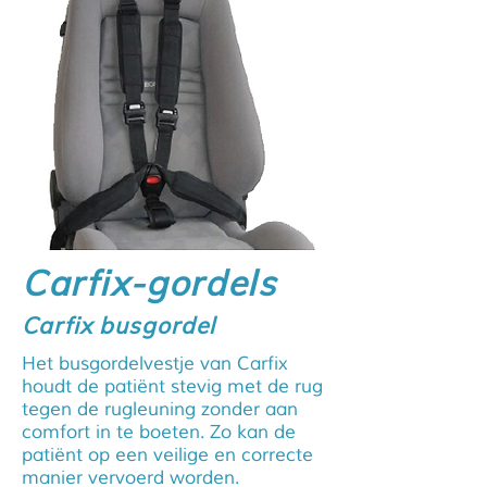
Carfix-gordels
Carfix busgordel
Het busgordelvestje van Carfix
houdt de patiënt stevig met de rug
tegen de rugleuning zonder aan
comfort in te boeten. Zo kan de
patiënt op een veilige en correcte
manier vervoerd worden.