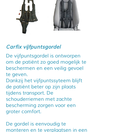
Carfix vijfpuntsgordel
De vijfpuntsgordel is ontworpen
om de patiënt zo goed mogelijk te
beschermen en een veilig gevoel
te geven.
Dankzij het vijfpuntssyteem blijft
de patiënt beter op zijn plaats
tijdens transport. De
schouderriemen met zachte
bescherming zorgen voor een
groter comfort.
De gordel is eenvoudig te
monteren en te verplaatsen in een