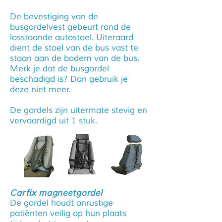
De bevestiging van de
busgordelvest gebeurt rond de
losstaande autostoel. Uiteraard
dient de stoel van de bus vast te
staan aan de bodem van de bus.
Merk je dat de busgordel
beschadigd is? Dan gebruik je
deze niet meer.
De gordels zijn uitermate stevig en
vervaardigd uit 1 stuk.
Carfix magneetgordel
De gordel houdt onrustige
patiënten veilig op hun plaats