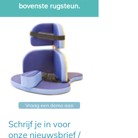
bovenste rugsteun.
Vraag een demo aan
Schrijf je in voor
onze nieuwsbrief /