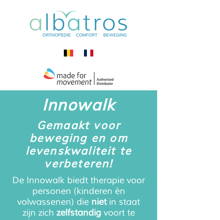
Innowalk
Gemaakt voor
beweging en om
levenskwaliteit te
verbeteren!
De Innowalk biedt therapie voor
personen (kinderen én
volwassenen) die
niet
in staat
zijn zich
zelfstandig
voort te