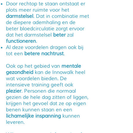
Door rechtop te staan ontstaat er
plots meer ruimte voor het
darmstelsel
. Dat in combinatie met
de diepere ademhaling en de
beter bloedcirculatie zorgt ervoor
dat het darmstelsel
beter
zal
functioneren
.
Al deze voordelen dragen ook bij
tot een
betere nachtrust
.
Ook op het gebied van
mentale
gezondheid
kan de Innowalk heel
wat voordelen bieden. De
intensieve training geeft ook
plezier
. Personen die normaal
gezien de hele dag zitten of liggen,
krijgen het gevoel dat ze op eigen
benen kunnen staan en een
lichamelijke inspanning
kunnen
leveren.