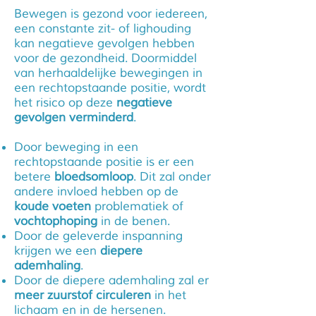
Bewegen is gezond voor iedereen,
een constante zit- of lighouding
kan negatieve gevolgen hebben
voor de gezondheid. Doormiddel
van herhaaldelijke bewegingen in
een rechtopstaande positie, wordt
het risico op deze
negatieve
gevolgen verminderd
.
Door beweging in een
rechtopstaande positie is er een
betere
bloedsomloop
. Dit zal onder
andere invloed hebben op de
koude voeten
problematiek of
vochtophoping
in de benen.
Door de geleverde inspanning
krijgen we een
diepere
ademhaling
.
Door de diepere ademhaling zal er
meer zuurstof circuleren
in het
lichaam en in de hersenen.