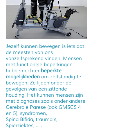
Jezelf kunnen bewegen is iets dat
de meesten van ons
vanzelfsprekend vinden. Mensen
met functionele beperkingen
hebben echter
beperkte
mogelijkheden
om zelfstandig te
bewegen. Ze lijden onder de
gevolgen van een zittende
houding. Het kunnen mensen zijn
met diagnoses zoals onder andere
Cerebrale Parese (ook GMSCS 4
en 5), syndromen,
Spina Bifida, trauma's,
Spierziektes, ... .