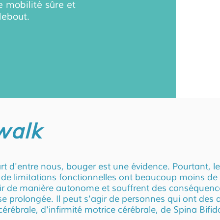
e mobilité sûre et
debout.
walk
rt d'entre nous, bouger est une évidence. Pourtant, 
 de limitations fonctionnelles ont beaucoup moins de 
r de manière autonome et souffrent des conséquenc
se prolongée. Il peut s'agir de personnes qui ont des 
cérébrale, d'infirmité motrice cérébrale, de Spina Bifid