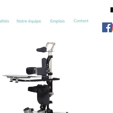
Contact
lités
Notre équipe
Emplois