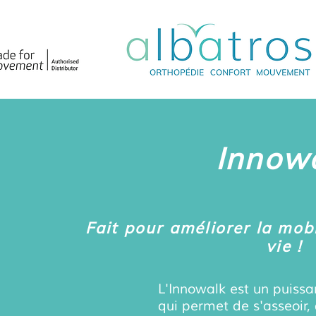
Innow
Fait pour améliorer la mobi
vie !
L'Innowalk est un puissa
qui permet de s'asseoir, 