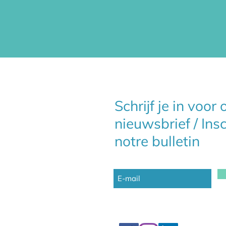
Schrijf je in voor
nieuwsbrief / Ins
notre bulletin