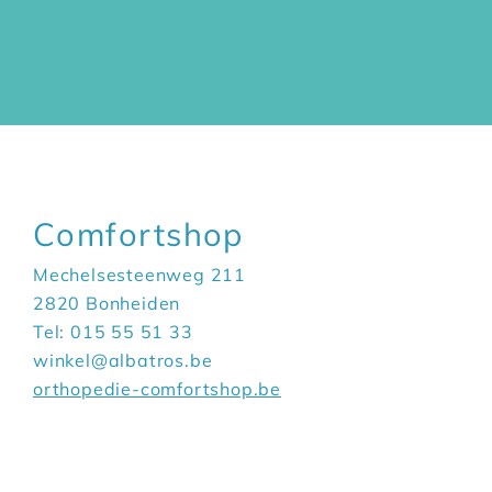
Comfortshop
Mechelsesteenweg 211
2820 Bonheiden
Tel: 015 55 51 33
winkel@albatros.be
orthopedie-comfortshop.be