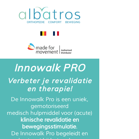
Innowalk PRO
Verbeter je revalidatie
en therapie!
De Innowalk Pro is een uniek,
gemotoriseerd
medisch
hulpmiddel voor (acute)
klinische revalidatie en
bewegingsstimulatie
.
De Innowalk Pro begeleidt en