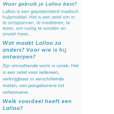
Waar gebruik je Lalloo best?
Lalloo is een gepatenteerd medisch
hulpmiddel. Het is een zetel om in
te ontspannen, te mediteren, te
lezen, om rustig te worden en
zoveel meer...
Wat maakt Lalloo zo
anders? Voor wie is hij
ontworpen?
Zijn omvattende vorm is uniek. Het
is een zetel voor iedereen,
verkrijgbaar in verschillende
maten, van pasgeborene tot
volwassene.
Welk voordeel heeft een
Lalloo?