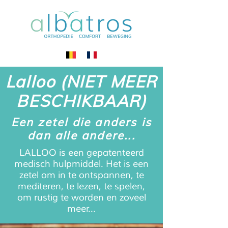
Lalloo (NIET MEER
BESCHIKBAAR)
Een zetel die anders is
dan alle andere...
LALLOO is een gepatenteerd
medisch hulpmiddel. Het is een
zetel om in te ontspannen, te
mediteren, te lezen, te spelen,
om rustig te worden en zoveel
meer...