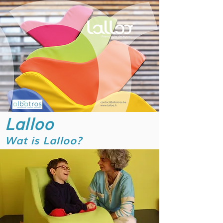
Lalloo
Wat is Lalloo?