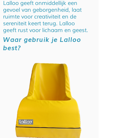
Lalloo geeft onmiddellijk een
gevoel van geborgenheid, laat
ruimte voor creativiteit en de
sereniteit keert terug. Lalloo
geeft rust voor lichaam en geest.
Waar gebruik je Lalloo
best?