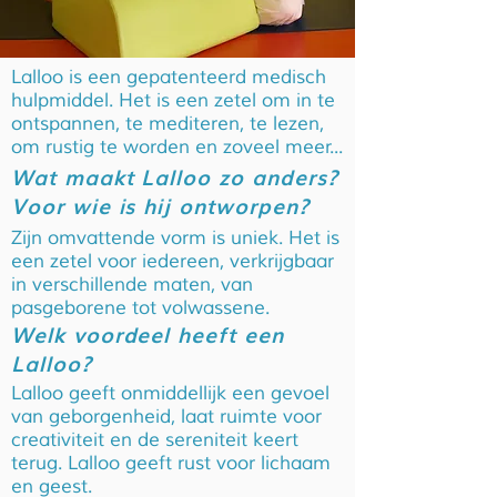
Lalloo is een gepatenteerd medisch
hulpmiddel. Het is een zetel om in te
ontspannen, te mediteren, te lezen,
om rustig te worden en zoveel meer...
Wat maakt Lalloo zo anders?
Voor wie is hij ontworpen?
Zijn omvattende vorm is uniek. Het is
een zetel voor iedereen, verkrijgbaar
in verschillende maten, van
pasgeborene tot volwassene.
Welk voordeel heeft een
Lalloo?
Lalloo geeft onmiddellijk een gevoel
van geborgenheid, laat ruimte voor
creativiteit en de sereniteit keert
terug. Lalloo geeft rust voor lichaam
en geest.