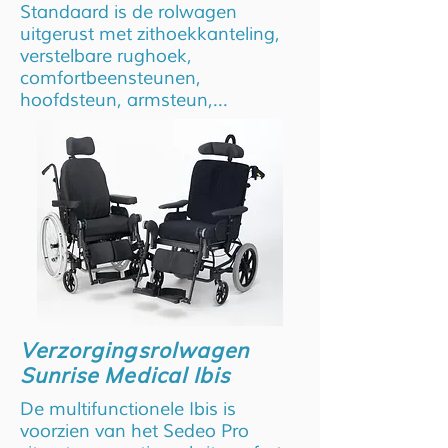
Standaard is de rolwagen
uitgerust met zithoekkanteling,
verstelbare rughoek,
comfortbeensteunen,
hoofdsteun, armsteun,...
Verzorgingsrolwagen
Sunrise Medical Ibis
De multifunctionele Ibis is
voorzien van het Sedeo Pro