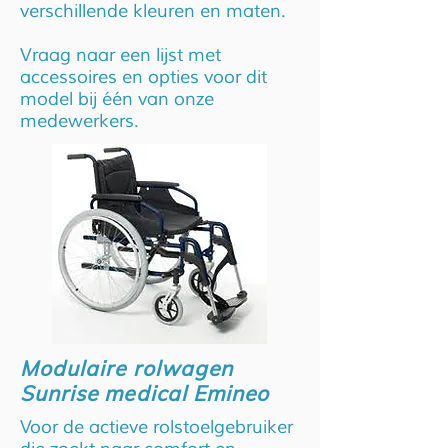
verschillende kleuren en maten.
Vraag naar een lijst met
accessoires en opties voor dit
model bij één van onze
medewerkers.
Modulaire rolwagen
Sunrise medical Emineo
Voor de actieve rolstoelgebruiker