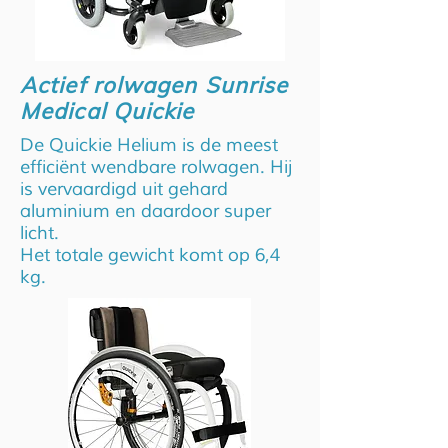
Actief rolwagen Sunrise
Medical Quickie
De Quickie Helium is de meest
efficiënt wendbare rolwagen. Hij
is vervaardigd uit gehard
aluminium en daardoor super
licht.
Het totale gewicht komt op 6,4
kg.