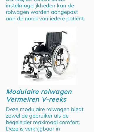
instelmogelijkheden kan de
rolwagen worden aangepast
aan de nood van iedere patiënt.
Modulaire rolwagen
Vermeiren V-reeks
Deze modulaire rolwagen biedt
zowel de gebruiker als de
begeleider maximaal comfort.
Deze is verkrijgbaar in