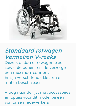
Standaard rolwagen
Vermeiren V-reeks
Deze standaard rolwagen biedt
zowel de patiënt als de verzorger
een maximaal comfort.
Er zijn verschillende kleuren en
maten beschikbaar.
Vraag naar de lijst met accessoires
en opties voor dit model bij één
van onze medewerkers