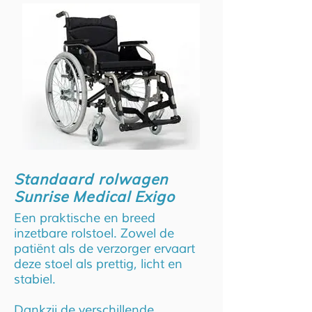
Standaard rolwagen
Sunrise Medical Exigo
Een praktische en breed
inzetbare rolstoel. Zowel de
patiënt als de verzorger ervaart
deze stoel als prettig, licht en
stabiel.
Dankzij de verschillende