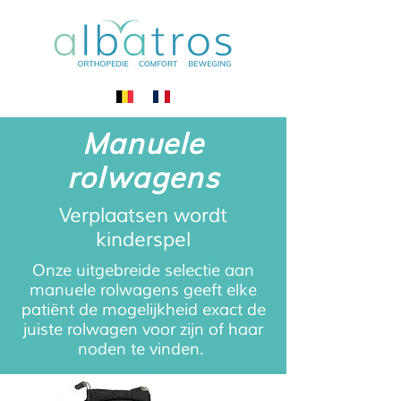
Manuele
rolwagens
Verplaatsen wordt
kinderspel
Onze uitgebreide selectie aan
manuele rolwagens geeft elke
patiënt de mogelijkheid exact de
juiste rolwagen voor zijn of haar
noden te vinden.