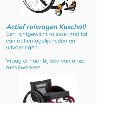
Actief rolwagen Kuschall
Een lichtgewicht rolstoel met tal
van optiemogelijkheden en
uitvoeringen.
Vraag er naar bij één van onze
medewerkers.