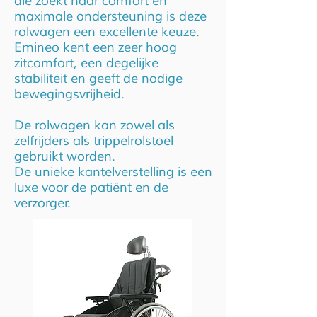
die zoekt naar comfort en
maximale ondersteuning is deze
rolwagen een excellente keuze.
Emineo kent een zeer hoog
zitcomfort, een degelijke
stabiliteit en geeft de nodige
bewegingsvrijheid.
De rolwagen kan zowel als
zelfrijders als trippelrolstoel
gebruikt worden.
De unieke kantelverstelling is een
luxe voor de patiënt en de
verzorger.