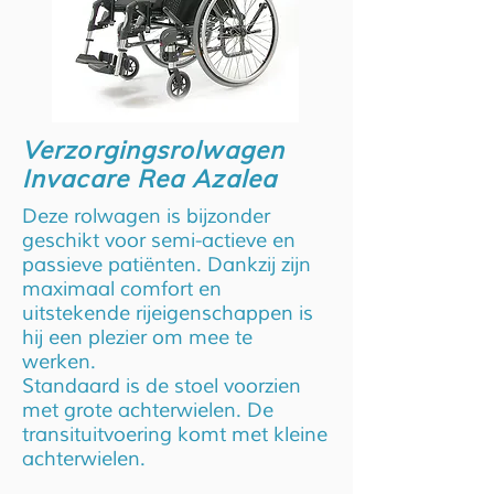
Verzorgingsrolwagen
Invacare Rea Azalea
Deze rolwagen is bijzonder
geschikt voor semi-actieve en
passieve patiënten. Dankzij zijn
maximaal comfort en
uitstekende rijeigenschappen is
hij een plezier om mee te
werken.
Standaard is de stoel voorzien
met grote achterwielen. De
transituitvoering komt met kleine
achterwielen.