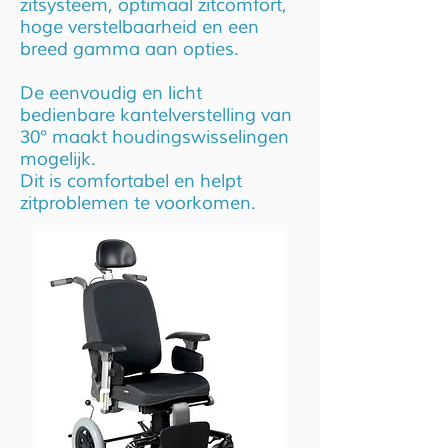
zitsysteem, optimaal zitcomfort,
hoge verstelbaarheid en een
breed gamma aan opties.
De eenvoudig en licht
bedienbare kantelverstelling van
30° maakt houdingswisselingen
mogelijk.
Dit is comfortabel en helpt
zitproblemen te voorkomen.