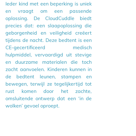
Ieder kind met een beperking is uniek 
en vraagt om een passende 
oplossing. De CloudCuddle biedt 
precies dat: een slaapoplossing die 
geborgenheid en veiligheid creëert 
tijdens de nacht. Deze bedtent is een 
CE-gecertificeerd medisch 
hulpmiddel, vervaardigd uit stevige 
en duurzame materialen die toch 
zacht aanvoelen. Kinderen kunnen in 
de bedtent leunen, stampen en 
bewegen, terwijl ze tegelijkertijd tot 
rust komen door het zachte, 
omsluitende ontwerp dat een ‘in de 
wolken’ gevoel oproept.