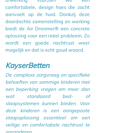
comfortabele, design hoes die zacht 
aanvoelt op de huid. Dankzij deze 
doordachte samenstelling en werking 
biedt de Air Dreamer® een concrete 
oplossing voor een reëel probleem. Zo 
wordt een goede nachtrust weer 
mogelijk en dat is echt goud waard.
KayserBetten
De complexe zorgvraag en specifieke 
behoeften van sommige kinderen met 
een beperking vragen om meer dan 
wat standaard bed- of 
slaapsystemen kunnen bieden. Voor 
deze kinderen is een aangepaste 
slaapoplossing essentieel om een 
veilige en comfortabele nachtrust te 
garanderen.