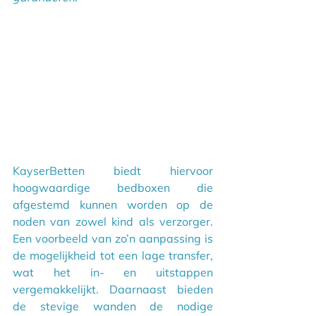
KayserBetten biedt hiervoor 
hoogwaardige bedboxen die 
afgestemd kunnen worden op de 
noden van zowel kind als verzorger. 
Een voorbeeld van zo’n aanpassing is 
de mogelijkheid tot een lage transfer, 
wat het in- en uitstappen 
vergemakkelijkt. Daarnaast bieden 
de stevige wanden de nodige 