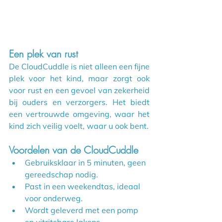
Een plek van rust
De CloudCuddle is niet alleen een fijne 
plek voor het kind, maar zorgt ook 
voor rust en een gevoel van zekerheid 
bij ouders en verzorgers. Het biedt 
een vertrouwde omgeving, waar het 
kind zich veilig voelt, waar u ook bent.
Voordelen van de CloudCuddle
Gebruiksklaar in 5 minuten, geen 
gereedschap nodig.
Past in een weekendtas, ideaal 
voor onderweg.
Wordt geleverd met een pomp 