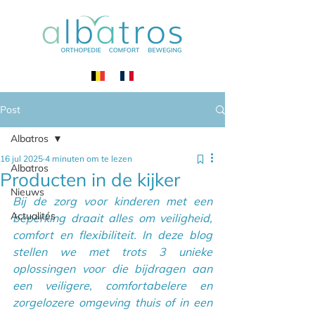
Post
Albatros
16 jul 2025
4 minuten om te lezen
Albatros
Producten in de kijker
Nieuws
Bij de zorg voor kinderen met een 
Actualités
beperking draait alles om veiligheid, 
comfort en flexibiliteit. In deze blog 
stellen we met trots 3 unieke 
oplossingen voor die bijdragen aan 
een veiligere, comfortabelere en 
zorgelozere omgeving thuis of in een 