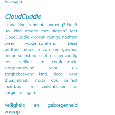
instelling.
CloudCuddle
Is uw kind 's nachts onrustig? Heeft 
uw kind moeite met slapen? Met 
CloudCuddle worden rustige nachten 
weer vanzelfsprekend. Deze 
bedtent maakt u van een gewoon 
eenpersoonsbed snel en eenvoudig 
een veilige en comfortabele 
slaapomgeving voor elk 
zorgbehoevend kind. Ideaal voor 
thuisgebruik, maar ook perfect 
inzetbaar in ziekenhuizen of 
zorginstellingen.
Veiligheid en geborgenheid 
voorop