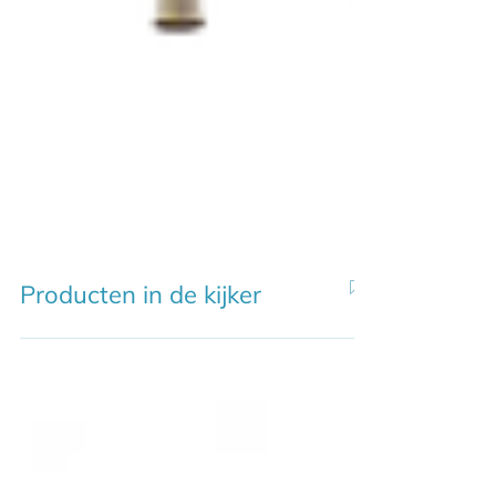
Producten in de kijker