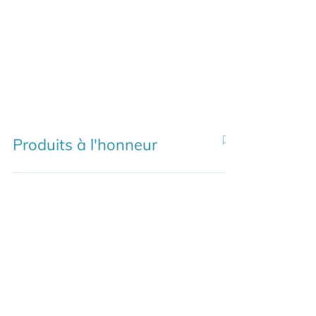
Produits à l'honneur