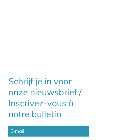
Schrijf je in voor
onze nieuwsbrief /
Inscrivez-vous à
notre bulletin