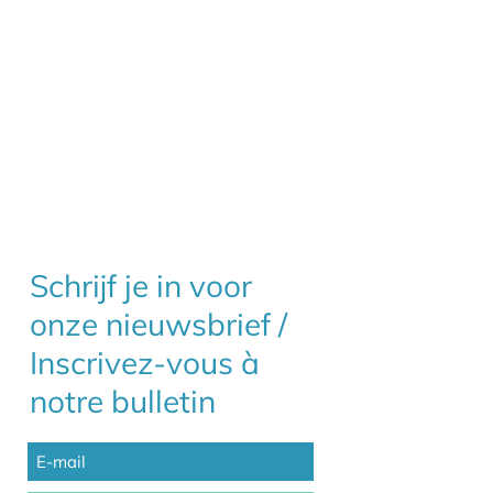
Schrijf je in voor
onze nieuwsbrief /
Inscrivez-vous à
notre bulletin