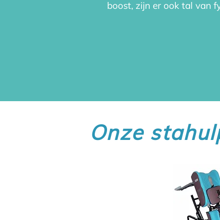
boost, zijn er ook tal van 
Onze stahul