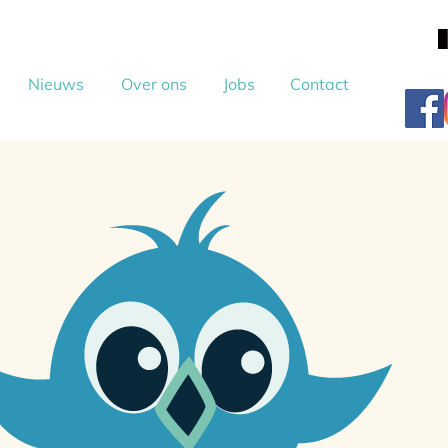
Nieuws
Over ons
Jobs
Contact