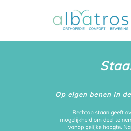
Staa
Op eigen benen in de
Rechtop staan geeft ov
mogelijkheid om deel te ne
vanop gelijke hoogte. N