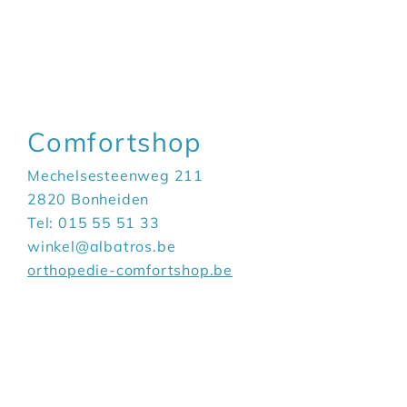
Comfortshop
Mechelsesteenweg 211
2820 Bonheiden
Tel: 015 55 51 33
winkel@albatros.be
orthopedie-comfortshop.be