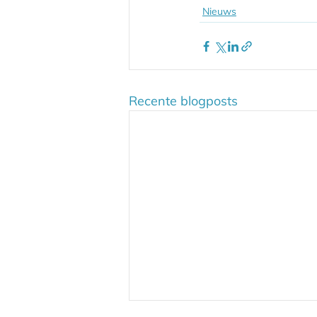
Nieuws
Recente blogposts