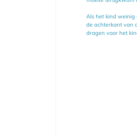
Als het kind weini
de achterkant van 
dragen voor het kin