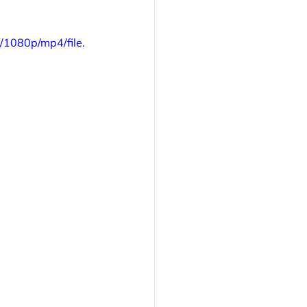
1080p/mp4/file.