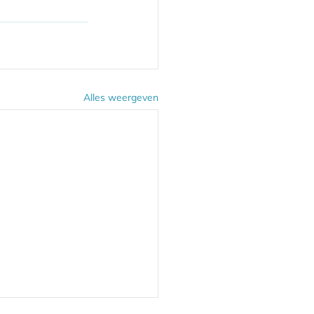
Alles weergeven