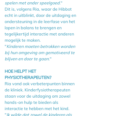
spelen met ander speelgoed.
"
Dit is, volgens Ria, waar de Hibbot 
echt in uitblinkt, door de uitdaging en 
ondersteuning in de leerfase van het 
lopen in balans te brengen en 
tegelijkertijd interactie met anderen 
mogelijk te maken.
"
Kinderen moeten betrokken worden 
bij hun omgeving om gemotiveerd te 
blijven en door te gaan.
"
HOE HELPT HET 
PHYSIOTHERAPEUTEN?
Ria vond ook verbeterpunten binnen 
de kliniek. Kinderfysiotherapeuten 
staan voor de uitdaging om zowel 
hands-on hulp te bieden als 
interactie te hebben met het kind.
"
Ik wilde dat zowel de kinderen als 