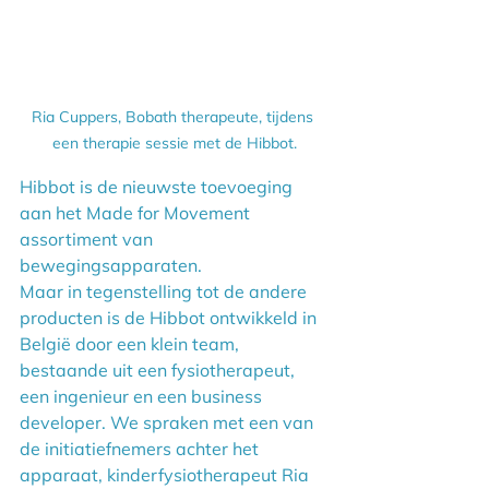
Ria Cuppers, Bobath therapeute, tijdens 
een therapie sessie met de Hibbot.
Hibbot is de nieuwste toevoeging 
aan het Made for Movement 
assortiment van 
bewegingsapparaten.
Maar in tegenstelling tot de andere 
producten is de Hibbot ontwikkeld in 
België door een klein team, 
bestaande uit een fysiotherapeut, 
een ingenieur en een business 
developer. We spraken met een van 
de initiatiefnemers achter het 
apparaat, kinderfysiotherapeut Ria 