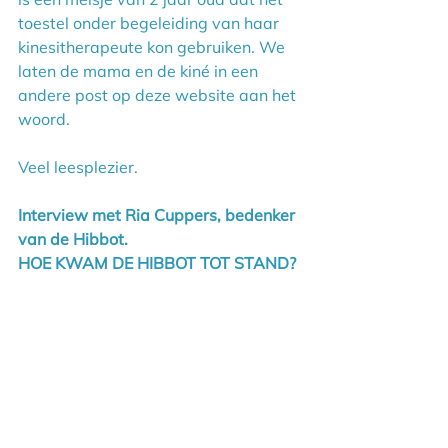
toestel onder begeleiding van haar 
kinesitherapeute kon gebruiken. We 
laten de mama en de kiné in een 
andere post op deze website aan het 
woord.
Veel leesplezier.
Interview met Ria Cuppers, bedenker 
van de Hibbot.
HOE KWAM DE HIBBOT TOT STAND?