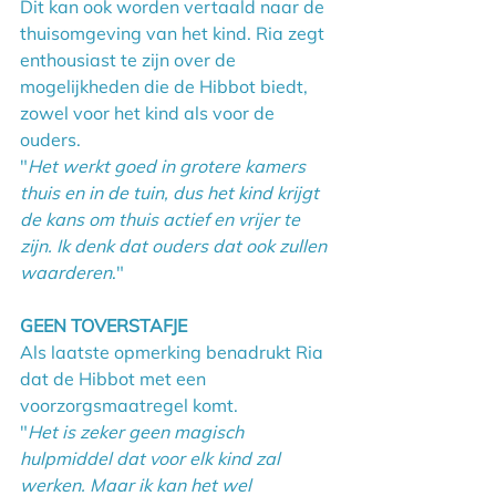
Dit kan ook worden vertaald naar de 
thuisomgeving van het kind. Ria zegt 
enthousiast te zijn over de 
mogelijkheden die de Hibbot biedt, 
zowel voor het kind als voor de 
ouders.
"
Het werkt goed in grotere kamers 
thuis en in de tuin, dus het kind krijgt 
de kans om thuis actief en vrijer te 
zijn. Ik denk dat ouders dat ook zullen 
waarderen
."
GEEN TOVERSTAFJE
Als laatste opmerking benadrukt Ria 
dat de Hibbot met een 
voorzorgsmaatregel komt.
"
Het is zeker geen magisch 
hulpmiddel dat voor elk kind zal 
werken. Maar ik kan het wel 