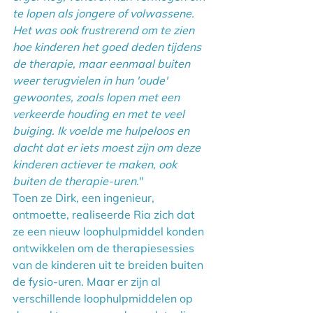
te lopen als jongere of volwassene. 
Het was ook frustrerend om te zien 
hoe kinderen het goed deden tijdens 
de therapie, maar eenmaal buiten 
weer terugvielen in hun 'oude' 
gewoontes, zoals lopen met een 
verkeerde houding en met te veel 
buiging. Ik voelde me hulpeloos en 
dacht dat er iets moest zijn om deze 
kinderen actiever te maken, ook 
buiten de therapie-uren
."
Toen ze Dirk, een ingenieur, 
ontmoette, realiseerde Ria zich dat 
ze een nieuw loophulpmiddel konden 
ontwikkelen om de therapiesessies 
van de kinderen uit te breiden buiten 
de fysio-uren. Maar er zijn al 
verschillende loophulpmiddelen op 