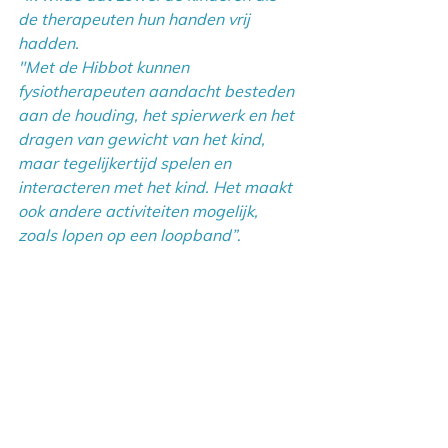
de therapeuten hun handen vrij 
hadden.
"Met de Hibbot kunnen 
fysiotherapeuten aandacht besteden 
aan de houding, het spierwerk en het 
dragen van gewicht van het kind, 
maar tegelijkertijd spelen en 
interacteren met het kind. Het maakt 
ook andere activiteiten mogelijk, 
zoals lopen op een loopband”
.