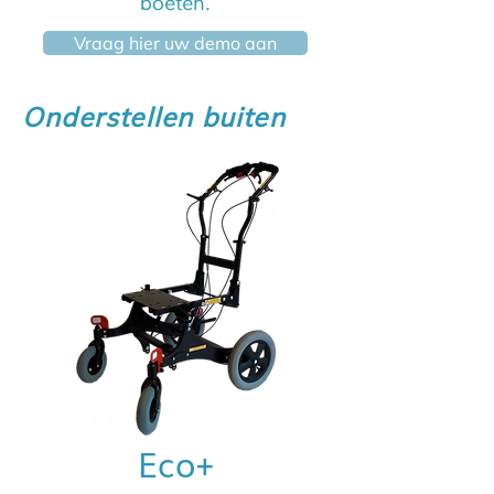
boeten.
Vraag hier uw demo aan
Onderstellen buiten
Eco+