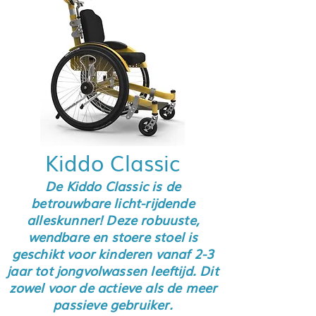
Kiddo Classic
De Kiddo Classic is de
betrouwbare licht-rijdende
alleskunner! Deze robuuste,
wendbare en stoere stoel is
geschikt voor kinderen vanaf 2-3
jaar tot jongvolwassen leeftijd. Dit
zowel voor de actieve als de meer
passieve gebruiker.