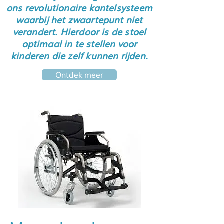
ons revolutionaire kantelsysteem
waarbij het zwaartepunt niet
verandert. Hierdoor is de stoel
optimaal in te stellen voor
kinderen die zelf kunnen rijden.
Ontdek meer