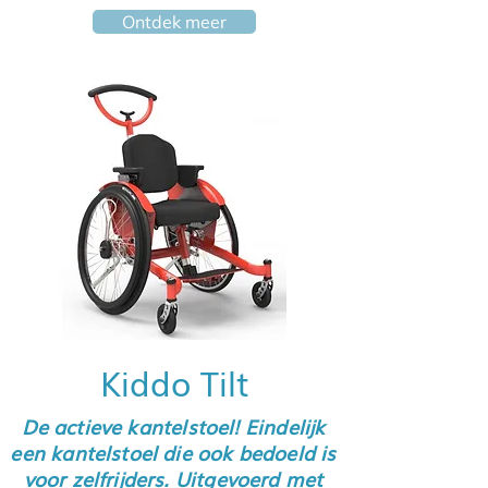
Ontdek meer
Kiddo Tilt
De actieve kantelstoel! Eindelijk
een kantelstoel die ook bedoeld is
voor zelfrijders. Uitgevoerd met