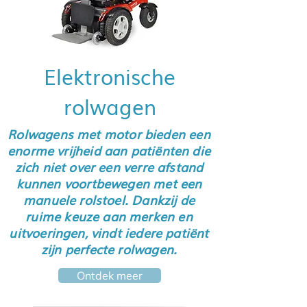
Elektronische
rolwagen
Rolwagens met motor bieden een
enorme vrijheid aan patiënten die
zich niet over een verre afstand
kunnen voortbewegen met een
manuele rolstoel. Dankzij de
ruime keuze aan merken en
uitvoeringen, vindt iedere patiënt
zijn perfecte rolwagen.
Ontdek meer