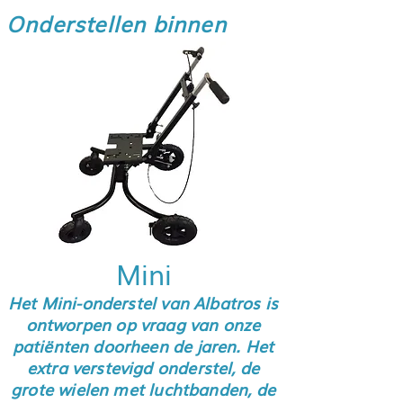
Onderstellen binnen
Mini
Het Mini-onderstel van Albatros is
ontworpen op vraag van onze
patiënten doorheen de jaren. Het
extra verstevigd onderstel, de
grote wielen met luchtbanden, de