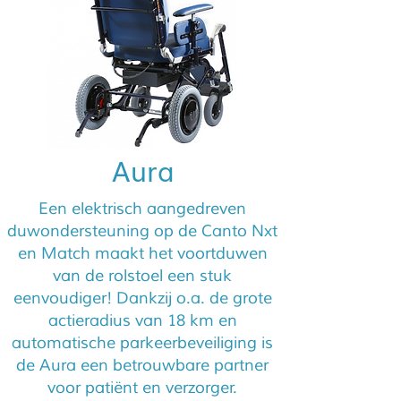
Aura
Een elektrisch aangedreven
duwondersteuning op de Canto Nxt
en Match maakt het voortduwen
van de rolstoel een stuk
eenvoudiger! Dankzij o.a. de grote
actieradius van 18 km en
automatische parkeerbeveiliging is
de Aura een betrouwbare partner
voor patiënt en verzorger.