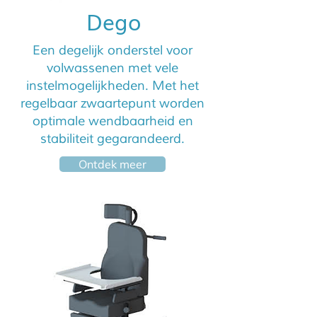
Dego
Een degelijk onderstel voor
volwassenen met vele
instelmogelijkheden. Met het
regelbaar zwaartepunt worden
optimale wendbaarheid en
stabiliteit gegarandeerd.
Ontdek meer