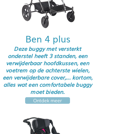
Ben 4 plus
Deze buggy met versterkt
onderstel heeft 3 standen, een
verwijderbaar hoofdkussen, een
voetrem op de achterste wielen,
een verwijderbare cover,... kortom,
alles wat een comfortabele buggy
moet bieden.
Ontdek meer