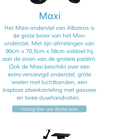
Maxi
Het Maxi-onderstel van Albatros is
de grote broer van het Mini-
onderstel. Met zijn afmetingen van
90cm x 70,5cm x 58cm voldoet hij
aan de eisen van de grotere patiënt.
Ook de Maxi beschikt over een
extra verstevigd onderstel, grote
wielen met luchtbanden, een
traploze zitverkanteling met gasveer
en twee duwhandvaten.
Vraag hier uw demo aan