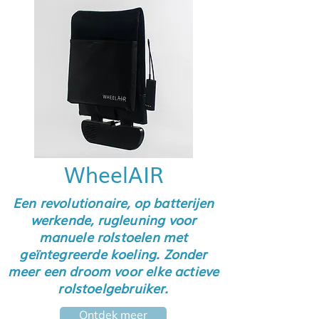
WheelAIR
Een revolutionaire, op batterijen
werkende, rugleuning voor
manuele rolstoelen met
geïntegreerde koeling. Zonder
meer een droom voor elke actieve
rolstoelgebruiker.
Ontdek meer