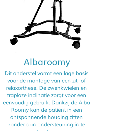
Albaroomy
Dit onderstel vormt een lage basis
voor de montage van een zit- of
relaxorthese. De zwenkwielen en
traploze inclinatie zorgt voor een
eenvoudig gebruik. Dankzij de Alba
Roomy kan de patiënt in een
ontspannende houding zitten
zonder aan ondersteuning in te