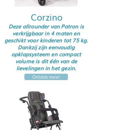
Corzino
Deze allrounder van Patron is
verkrijgbaar in 4 maten en
geschikt voor kinderen tot 75 kg.
Dankzij zijn eenvoudig
opklapsysteem en compact
volume is dit één van de
lievelingen in het gezin.
Ontdek meer