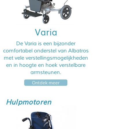
Varia
De Varia is een bijzonder
comfortabel onderstel van Albatros
met vele verstellingsmogelijkheden
en in hoogte en hoek verstelbare
armsteunen.
Ontdek meer
Hulpmotoren