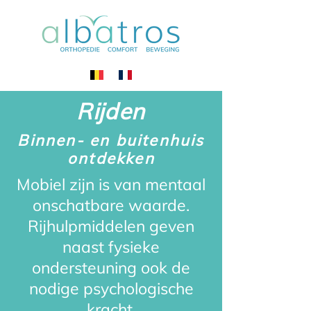
Rijden
Binnen- en buitenhuis
ontdekken
Mobiel zijn is van mentaal
onschatbare waarde.
Rijhulpmiddelen geven
naast fysieke
ondersteuning ook de
nodige psychologische
kracht.