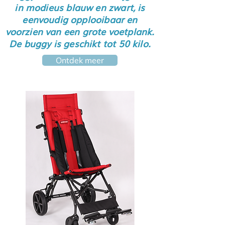
in modieus blauw en zwart, is
eenvoudig opplooibaar en
voorzien van een grote voetplank.
De buggy is geschikt tot 50 kilo.
Ontdek meer