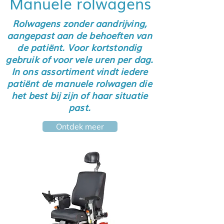
Manuele rolwagens
Rolwagens zonder aandrijving,
aangepast aan de behoeften van
de patiënt. Voor kortstondig
gebruik of voor vele uren per dag.
In ons assortiment vindt iedere
patiënt de manuele rolwagen die
het best bij zijn of haar situatie
past.
Ontdek meer