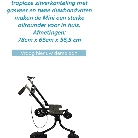
traploze zitverkanteling met
gasveer en twee duwhandvaten
maken de Mini een sterke
allrounder voor in huis.
Afmetingen:
78cm x 65cm x 56,5 cm
Vraag hier uw demo aan