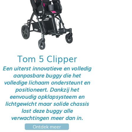
Tom 5 Clipper
Een uiterst innovatieve en volledig
aanpasbare buggy die het
volledige lichaam ondersteunt en
positioneert. Dankzij het
eenvoudig opklapsysteem en
lichtgewicht maar solide chassis
lost deze buggy alle
verwachtingen meer dan in.
Ontdek meer