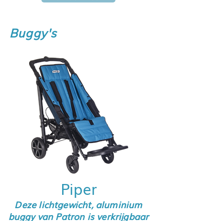
Buggy's
Piper
Deze lichtgewicht, aluminium
buggy van Patron is verkrijgbaar