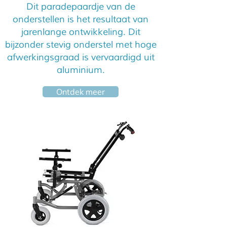
Dit paradepaardje van de
onderstellen is het resultaat van
jarenlange ontwikkeling. Dit
bijzonder stevig onderstel met hoge
afwerkingsgraad is vervaardigd uit
aluminium.
Ontdek meer